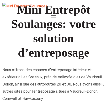
Mini Entrepôt
Soulanges: votre
solution
d’entreposage
Nous offrons des espaces d’entreposage intérieur et
extérieur à Les Coteaux, près de Valleyfield et de Vaudreuil-
Dorion, ainsi que des autoroutes 20 et 30.
Nous avons aussi 3
autres sites pour l’entreposage situés à Vaudreuil-Dorion,
Cornwall et Hawkesbury.