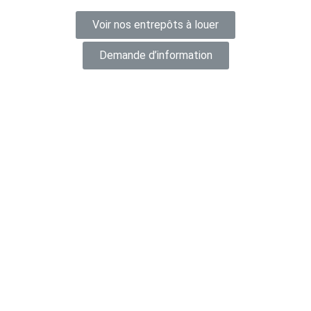
Voir nos entrepôts à louer
Demande d’information