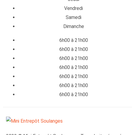
Vendredi
Samedi
Dimanche
6h00 à 21h00
6h00 à 21h00
6h00 à 21h00
6h00 à 21h00
6h00 à 21h00
6h00 à 21h00
6h00 à 21h00