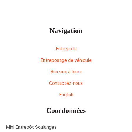
Navigation
Entrepôts
Entreposage de véhicule
Bureaux à louer
Contactez-nous
English
Coordonnées
Mini Entrepôt Soulanges