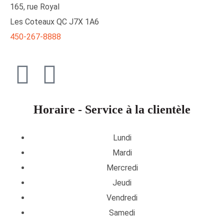
165, rue Royal
Les Coteaux QC J7X 1A6
450-267-8888
Horaire - Service à la clientèle
Lundi
Mardi
Mercredi
Jeudi
Vendredi
Samedi