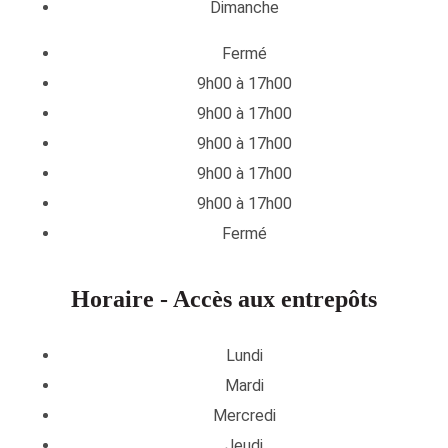
Dimanche
Fermé
9h00 à 17h00
9h00 à 17h00
9h00 à 17h00
9h00 à 17h00
9h00 à 17h00
Fermé
Horaire - Accès aux entrepôts
Lundi
Mardi
Mercredi
Jeudi